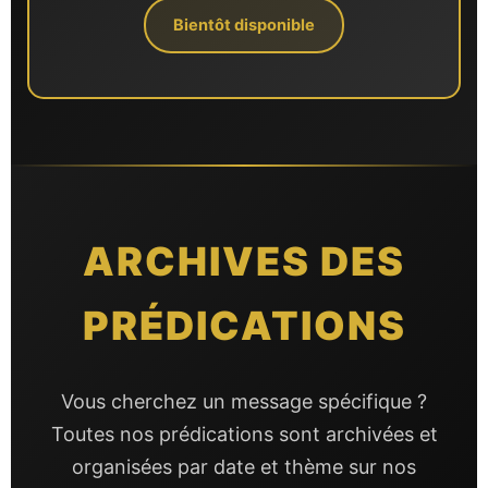
Bientôt disponible
ARCHIVES DES
PRÉDICATIONS
Vous cherchez un message spécifique ?
Toutes nos prédications sont archivées et
organisées par date et thème sur nos