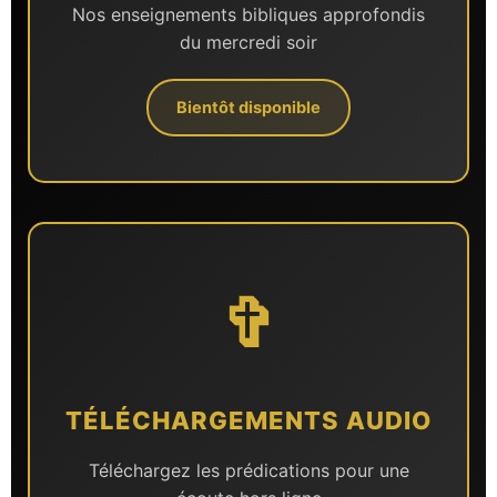
Nos enseignements bibliques approfondis
du mercredi soir
Bientôt disponible
✞
TÉLÉCHARGEMENTS AUDIO
Téléchargez les prédications pour une