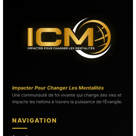
Impacter Pour Changer Les Mentalités
Une communauté de foi vivante qui change des vies et
impacte les nations à travers la puissance de l'Évangile.
NAVIGATION