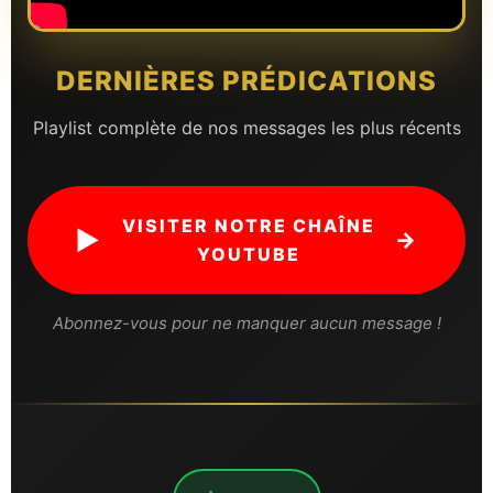
DERNIÈRES PRÉDICATIONS
Playlist complète de nos messages les plus récents
VISITER NOTRE CHAÎNE
▶
→
YOUTUBE
Abonnez-vous pour ne manquer aucun message !