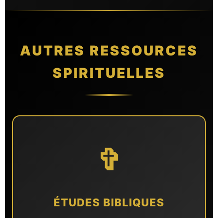
AUTRES RESSOURCES
SPIRITUELLES
✞
ÉTUDES BIBLIQUES