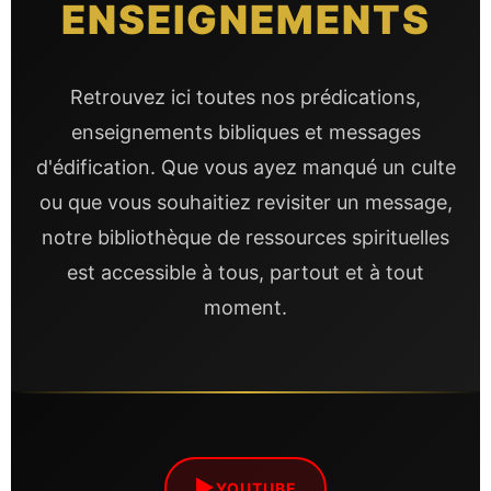
ENSEIGNEMENTS
Retrouvez ici toutes nos prédications,
enseignements bibliques et messages
d'édification. Que vous ayez manqué un culte
ou que vous souhaitiez revisiter un message,
notre bibliothèque de ressources spirituelles
est accessible à tous, partout et à tout
moment.
▶
YOUTUBE