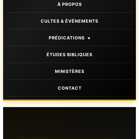
À PROPOS
CULTES & ÉVÉNEMENTS
PRÉDICATIONS
▼
ÉTUDES BIBLIQUES
MINISTÈRES
CONTACT