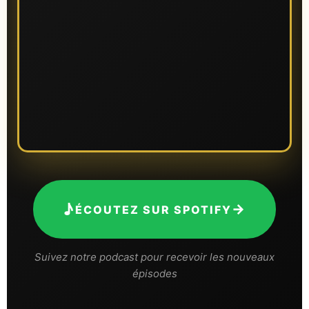
♪
→
ÉCOUTEZ SUR SPOTIFY
Suivez notre podcast pour recevoir les nouveaux
épisodes