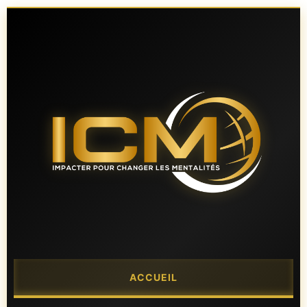
ACCUEIL