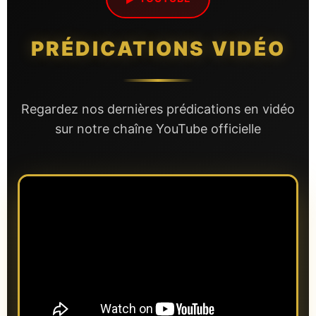
PRÉDICATIONS VIDÉO
Regardez nos dernières prédications en vidéo
sur notre chaîne YouTube officielle