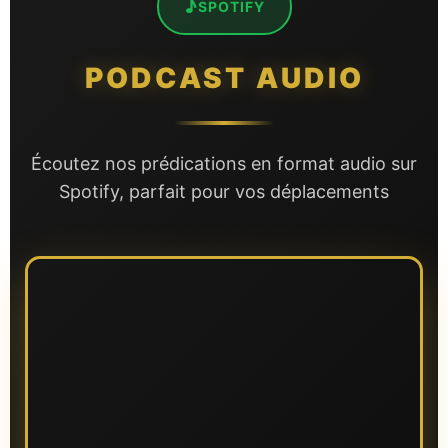
♪
SPOTIFY
PODCAST AUDIO
Écoutez nos prédications en format audio sur
Spotify, parfait pour vos déplacements