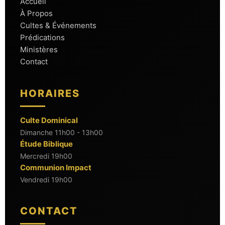
Accueil
À Propos
Cultes & Événements
Prédications
Ministères
Contact
HORAIRES
Culte Dominical
Dimanche 11h00 - 13h00
Étude Biblique
Mercredi 19h00
Communion Impact
Vendredi 19h00
CONTACT