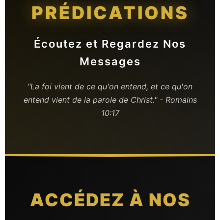
PRÉDICATIONS
Écoutez et Regardez Nos
Messages
"La foi vient de ce qu'on entend, et ce qu'on
entend vient de la parole de Christ." - Romains
10:17
ACCÉDEZ À NOS